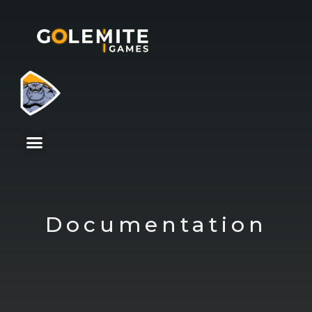
Documentation